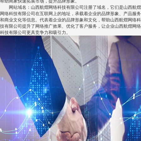
帮助商家快速拓展市场，提升品牌形象。
网站域名：山西航熠网络科技有限公司注册了域名，它们是山西航熠
网络科技有限公司在互联网上的地址，承载着企业的品牌形象、产品服务
和商业文化等信息。代表着企业的品牌形象和文化，帮助山西航熠网络科
技有限公司提升了网络推广效果、优化了客户服务，让企业山西航熠网络
科技有限公司更具竞争力和吸引力。