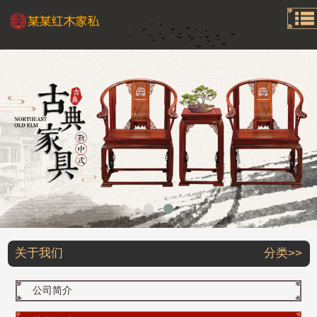
关于我们
分类>>
公司简介