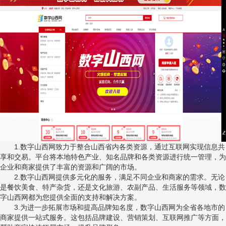
1.数字山西网致力于整合山西省内各类资源，通过互联网实现信息共
享和交易。平台将本地特色产业、知名品牌和各类资源进行统一管理，为
企业和商家提供了丰富的资源和广阔的市场。
2.数字山西网提供多元化的服务，满足不同企业和商家的需求。无论
是餐饮美食、特产杂货，还是文化旅游、农副产品、生活服务等领域，数
字山西网都为您提供全面的支持和解决方案。
3.为进一步拓展市场和提高品牌知名度，数字山西网为全省各地市的
商家提供一站式服务。这包括品牌建设、营销策划、互联网推广等方面，