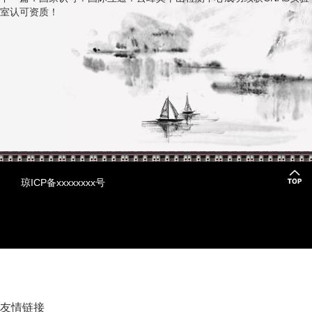
室认可资质！
琼ICP备xxxxxxxx号
友情链接