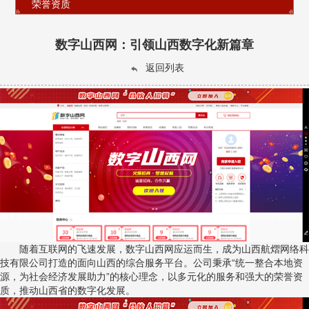
荣誉资质
数字山西网：引领山西数字化新篇章
返回列表
随着互联网的飞速发展，数字山西网应运而生，成为山西航熠网络科
技有限公司打造的面向山西的综合服务平台。公司秉承“统一整合本地资
源，为社会经济发展助力”的核心理念，以多元化的服务和强大的荣誉资
质，推动山西省的数字化发展。