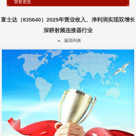
荣誉资质
富士达（835640）2025年营业收入、净利润实现双增长
深耕射频连接器行业
返回列表