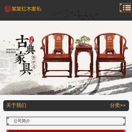
关于我们
分类>>
公司简介