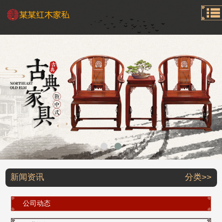
新闻资讯
分类>>
公司动态