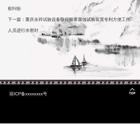
权纠纷
下一篇：重庆永祥试验设备取得酸雾腐蚀试验装置专利方便工作
人员进行水密封
琼ICP备xxxxxxxx号